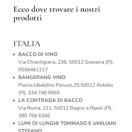
Ecco dove trovare i nostri
prodotti
ITALIA
BACCO DI VINO
Via Chiantigiana, 236, 50012 Grassina (FI),
0556461217
BANGERANG VINO
Piazza Ubaldino Peruzzi,25,50012 Antella
(FI), 334 746 9565
LA CONTRADA DI BACCO
Via Roma, 111, 50012 Bagno a Ripoli (FI),
380 766 6366
LUMI DI LUNGHI TOMMASO E UMILIANI
STEFANO